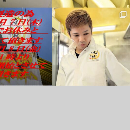
11月 22
11月 18
11月 5
11月 4