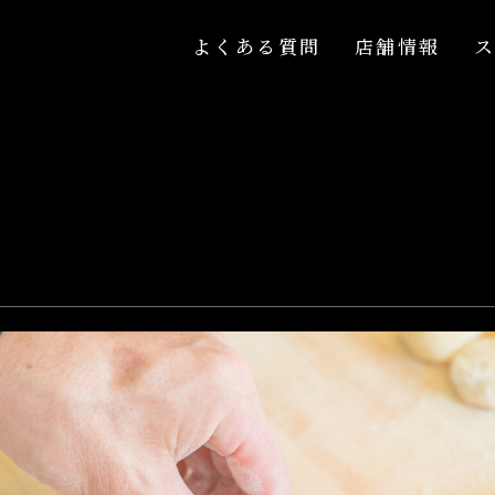
よくある質問
店舗情報
よくある質問
店舗情報