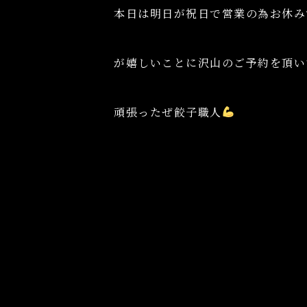
本日は明日が祝日で営業の為お休み
が嬉しいことに沢山のご予約を頂い
頑張ったぜ餃子職人