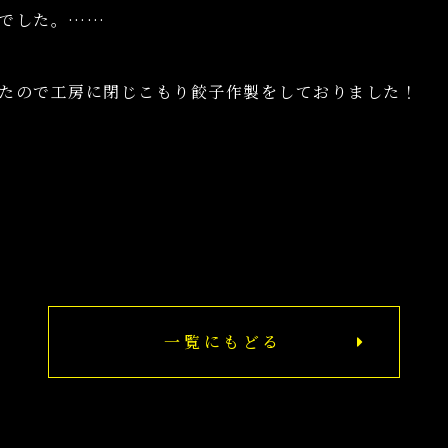
でした。……
たので工房に閉じこもり餃子作製をしておりました！
一覧にもどる