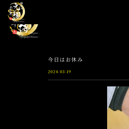
今日はお休み
2024-03-19