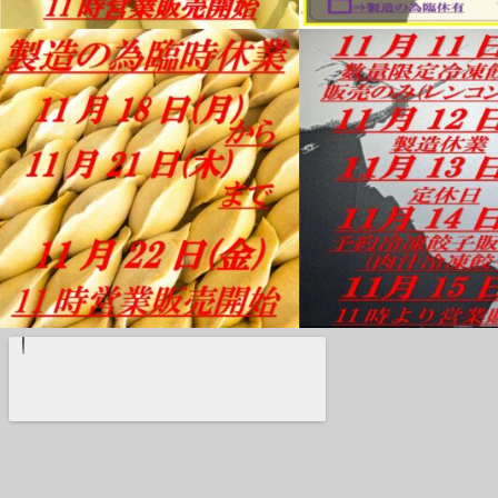
12月 2
11月 30
11月 17
11月 10