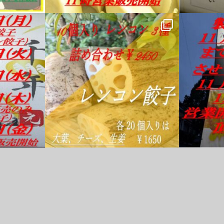
11月 24
11月 8