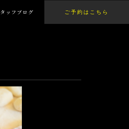
スタッフブログ
スタッフブログ
ご予約はこちら
ご予約はこちら