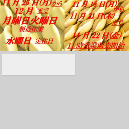
11月 18
11月 17