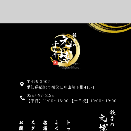
〒495-0002
愛知県稲沢市祖父江町山崎下枇415-1
0587-97-6158
【平日】11:00～18:00 【土日祝】10:00～19:00