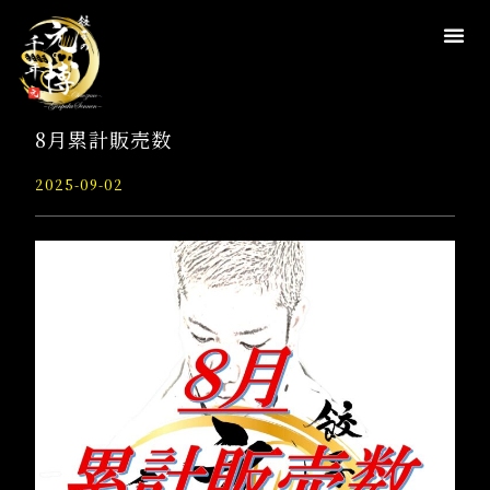
8月累計販売数
2025-09-02