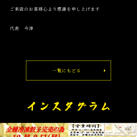
ご来店のお客様心より感謝を申し上げます
代表 今津
一覧にもどる