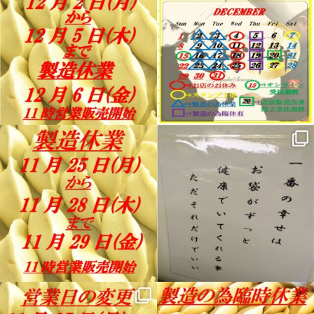
12月 2
11月 30
11月 24
11月 22