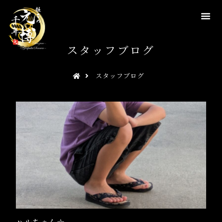
スタッフブログ
スタッフブログ
ハルちゃん☆