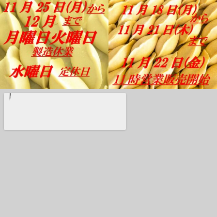
11月 18
11月 17