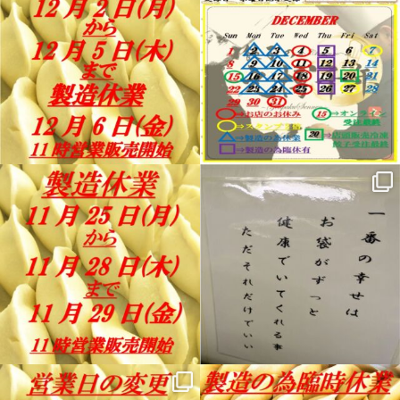
12月 2
11月 30
11月 24
11月 22