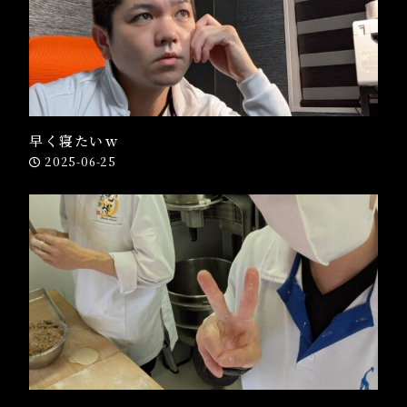
早く寝たいｗ
2025-06-25