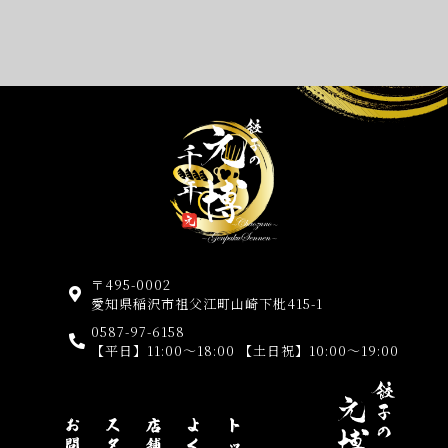
〒495-0002
愛知県稲沢市祖父江町山崎下枇415-1
0587-97-6158
【平日】11:00～18:00 【土日祝】10:00～19:00