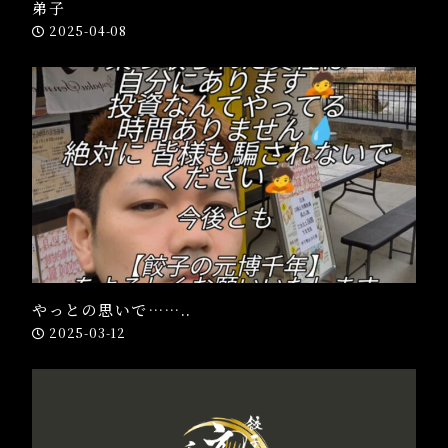
弟子
2025-04-08
やっとの思いで……..
2025-03-12