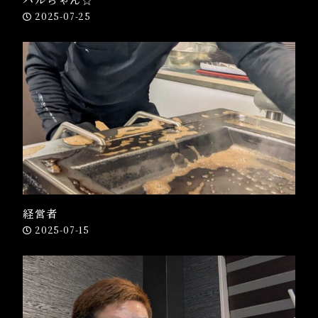
2025-07-25
経営者
2025-07-15